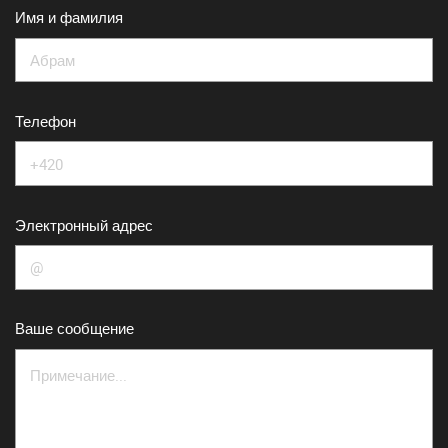
Имя и фамилия
Телефон
Электронный адрес
Ваше сообщение