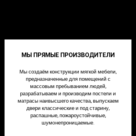
МЫ ПРЯМЫЕ ПРОИЗВОДИТЕЛИ
Мы создаём конструкции мягкой мебели,
предназначенные для помещений с
массовым пребыванием людей,
разрабатываем и производим постели и
матрасы наивысшего качества, выпускаем
двери классические и под старину,
распашные, пожароустойчивые,
шумoнепроницаемые.