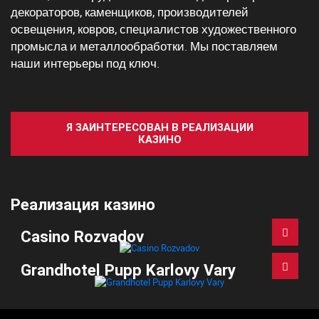
декораторов, каменщиков, производителей
освещения, ковров, специалистов художественного
промысла и металлообработки. Мы поставляем
наши интерьеры под ключ.
Я ЗАИНТЕРЕСОВАН В РЕАЛИЗАЦИИ
КАЗИНО
Реализация казино
Casino Rozvadov
Grandhotel Pupp Karlovy Vary