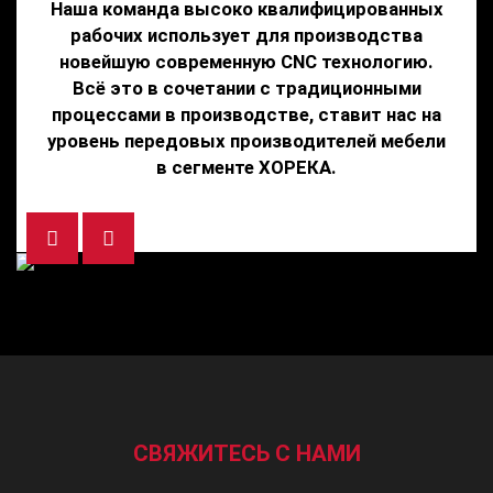
Наша команда высоко квалифицированных
рабочих использует для производства
новейшую современную CNC технологию.
Всё это в сочетании с традиционными
процессами в производстве, ставит нас на
уровень передовых производителей мебели
в сегменте ХОРЕКА.
Previous
Next
СВЯЖИТЕСЬ С НАМИ