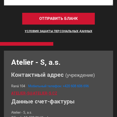
ОТПРАВИТЬ БЛАНК
УСЛОВИЯ ЗАЩИТЫ ПЕРСОНАЛЬНЫХ ДАННЫХ
Atelier - S, a.s.
Контактный адрес
(учреждение)
Raná 104
Мобильный телефон: +420 608 606 696
ATELIER-S@ATELIER-S.CZ
Данные счет-фактуры
Atelier - S, a.s.