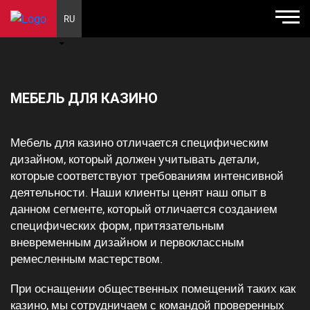
RU
МЕБЕЛЬ ДЛЯ КАЗИНО
Мебель для казино отличается специфическим
дизайном, который должен учитывать детали,
которые соответствуют требованиям интенсивной
деятельности. Наши клиенты ценят наш опыт в
данном сегменте, который отличается созданием
специфических форм, притязательным
вневременным дизайном и первоклассным
ремесленным мастерством.
При оснащении общественных помещений таких как
казино, мы сотрудничаем с командой проверенных